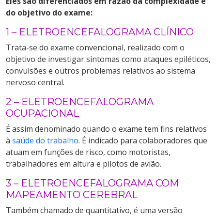
Eles são diferenciados em razão da complexidade e
do objetivo do exame:
1 – ELETROENCEFALOGRAMA CLÍNICO
Trata-se do exame convencional, realizado com o
objetivo de investigar sintomas como ataques epiléticos,
convulsões e outros problemas relativos ao sistema
nervoso central.
2 – ELETROENCEFALOGRAMA
OCUPACIONAL
É assim denominado quando o exame tem fins relativos
à
saúde do trabalho
. É indicado para colaboradores que
atuam em funções de risco, como motoristas,
trabalhadores em altura e pilotos de avião.
3 – ELETROENCEFALOGRAMA COM
MAPEAMENTO CEREBRAL
Também chamado de quantitativo, é uma versão