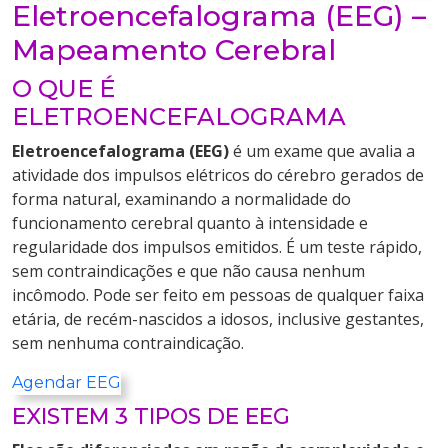
Eletroencefalograma (EEG) –
Mapeamento Cerebral
O QUE É
ELETROENCEFALOGRAMA
Eletroencefalograma (EEG)
é um exame que avalia a
atividade dos impulsos elétricos do cérebro gerados de
forma natural, examinando a normalidade do
funcionamento cerebral quanto à intensidade e
regularidade dos impulsos emitidos. É um teste rápido,
sem contraindicações e que não causa nenhum
incômodo. Pode ser feito em pessoas de qualquer faixa
etária, de recém-nascidos a idosos, inclusive gestantes,
sem nenhuma contraindicação.
Agendar EEG
EXISTEM 3 TIPOS DE EEG