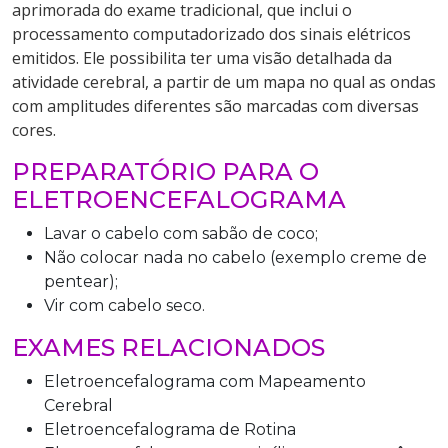
aprimorada do exame tradicional, que inclui o
processamento computadorizado dos sinais elétricos
emitidos. Ele possibilita ter uma visão detalhada da
atividade cerebral, a partir de um mapa no qual as ondas
com amplitudes diferentes são marcadas com diversas
cores.
PREPARATÓRIO PARA O
ELETROENCEFALOGRAMA
Lavar o cabelo com sabão de coco;
Não colocar nada no cabelo (exemplo creme de
pentear);
Vir com cabelo seco.
EXAMES RELACIONADOS
Eletroencefalograma com Mapeamento
Cerebral
Eletroencefalograma de Rotina