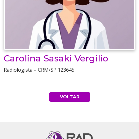
Carolina Sasaki Vergilio
Radiologista – CRM/SP 123645
VOLTAR